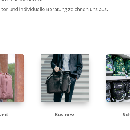
iter und individuelle Beratung zeichnen uns aus.
zeit
Business
Sc