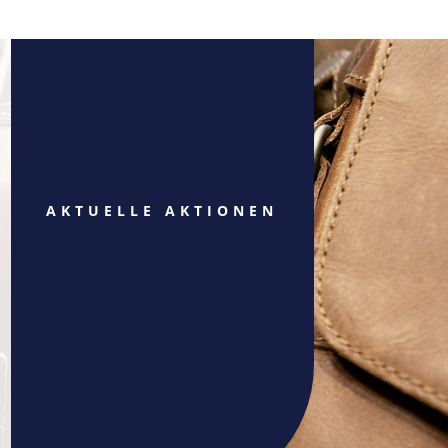
AKTUELLE AKTIONEN