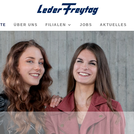
ITE
ÜBER UNS
FILIALEN
JOBS
AKTUELLES