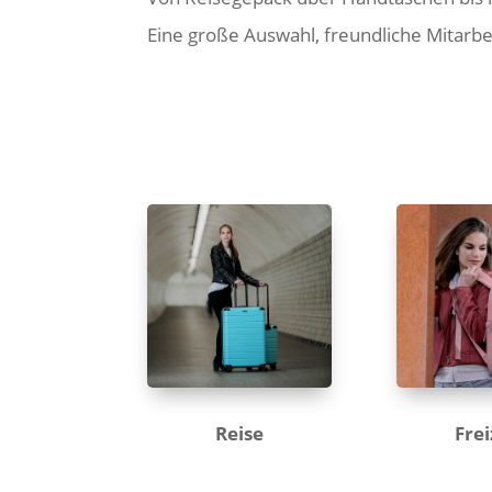
Eine große Auswahl, freundliche Mitarbe
Reise
Frei