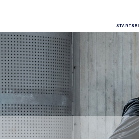
STARTSE