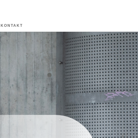
KONTAKT